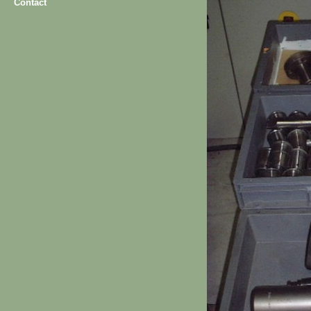
Contact